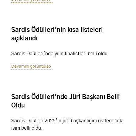
Sardis Ödülleri’nin kısa listeleri
açıklandı
Sardis Ödülleri’nde yılın finalistleri belli oldu.
Devamını görüntüle
Sardis Ödülleri’nde Jüri Başkanı Belli
Oldu
Sardis Ödülleri 2025’in jüri başkanlığını üstlenecek
isim belli oldu.