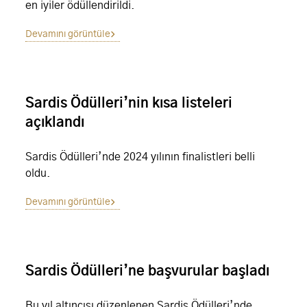
en iyiler ödüllendirildi.
Devamını görüntüle
Sardis Ödülleri’nin kısa listeleri
açıklandı
Sardis Ödülleri’nde 2024 yılının finalistleri belli
oldu.
Devamını görüntüle
Sardis Ödülleri’ne başvurular başladı
Bu yıl altıncısı düzenlenen Sardis Ödülleri’nde