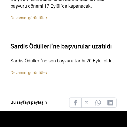
başvuru dönemi 17 Eylül’de kapanacak.
Devamını görüntüle
Sardis Ödülleri’ne başvurular uzatıldı
Sardis Ödülleri’ne son başvuru tarihi 20 Eylül oldu.
Devamını görüntüle
Bu sayfayı paylaşın
Facebook
Twitter
Whatsapp
LinkedIn