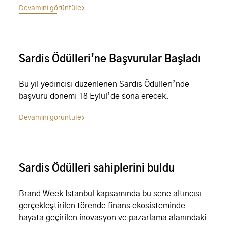
Devamını görüntüle
Sardis Ödülleri’ne Başvurular Başladı
Bu yıl yedincisi düzenlenen Sardis Ödülleri’nde
başvuru dönemi 18 Eylül’de sona erecek.
Devamını görüntüle
Sardis Ödülleri sahiplerini buldu
Brand Week Istanbul kapsamında bu sene altıncısı
gerçekleştirilen törende finans ekosisteminde
hayata geçirilen inovasyon ve pazarlama alanındaki