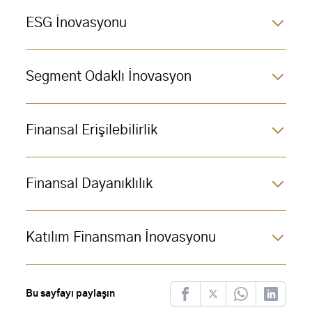
ESG İnovasyonu
Segment Odaklı İnovasyon
Finansal Erişilebilirlik
Finansal Dayanıklılık
Katılım Finansman İnovasyonu
Bu sayfayı paylaşın
Facebook
Twitter
Whatsapp
LinkedIn